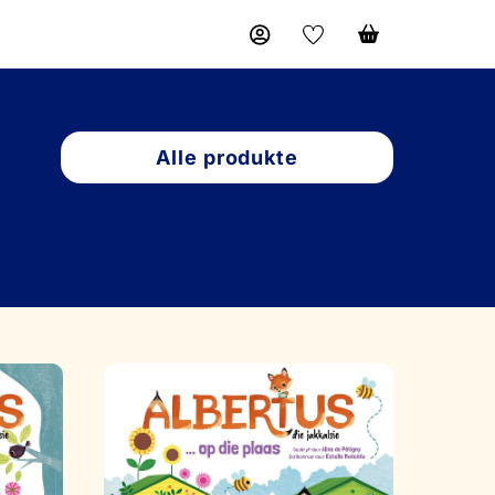
Alle produkte