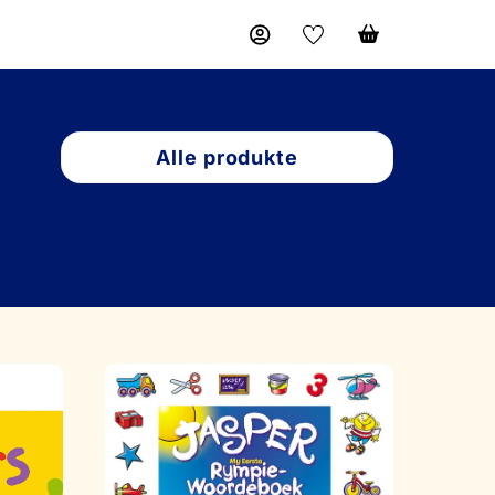
Alle produkte