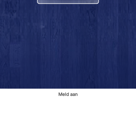
Meld aan